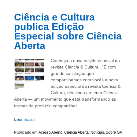
Ciência e Cultura
publica Edição
Especial sobre Ciência
Aberta
Conheça a nova edição especial da
revista Ciência & Cultura. “É com
grande satisfação que
compartilhamos com vocês a nova
edição especial da revista Ciência &
Cultura, dedicada ao tema Ciência
Aberta — um movimento que está transformando as
…
formas de produzir, compartilhar
Leia mais ›
Publicado em
Acesso Aberto
,
Ciência Aberta
,
Notícias
,
Sobre OA