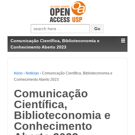
Pesquisar
por:
Comunicação Científica, Biblioteconomia e
Conhecimento Aberto 2023
Início
›
Notícias
›
Comunicação Científica, Biblioteconomia e
Conhecimento Aberto 2023
Comunicação
Científica,
Biblioteconomia e
Conhecimento