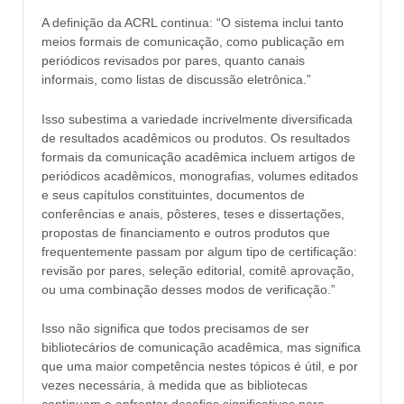
A definição da ACRL continua: “O sistema inclui tanto
meios formais de comunicação, como publicação em
periódicos revisados ​​por pares, quanto canais
informais, como listas de discussão eletrônica.”
Isso subestima a variedade incrivelmente diversificada
de resultados acadêmicos ou produtos. Os resultados
formais da comunicação acadêmica incluem artigos de
periódicos acadêmicos, monografias, volumes editados
e seus capítulos constituintes, documentos de
conferências e anais, pôsteres, teses e dissertações,
propostas de financiamento e outros produtos que
frequentemente passam por algum tipo de certificação:
revisão por pares, seleção editorial, comitê aprovação,
ou uma combinação desses modos de verificação.”
Isso não significa que todos precisamos de ser
bibliotecários de comunicação acadêmica, mas significa
que uma maior competência nestes tópicos é útil, e por
vezes necessária, à medida que as bibliotecas