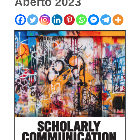
Aberto 2023