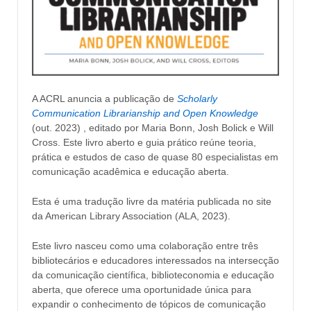
A ACRL anuncia a publicação de
Scholarly
Communication Librarianship and Open Knowledge
(out. 2023) , editado por Maria Bonn, Josh Bolick e Will
Cross. Este livro aberto e guia prático reúne teoria,
prática e estudos de caso de quase 80 especialistas em
comunicação acadêmica e educação aberta.
Esta é uma tradução livre da matéria publicada no site
da American Library Association (ALA, 2023).
Este livro nasceu como uma colaboração entre três
bibliotecários e educadores interessados ​​na intersecção
da comunicação científica, biblioteconomia e educação
aberta, que oferece uma oportunidade única para
expandir o conhecimento de tópicos de comunicação