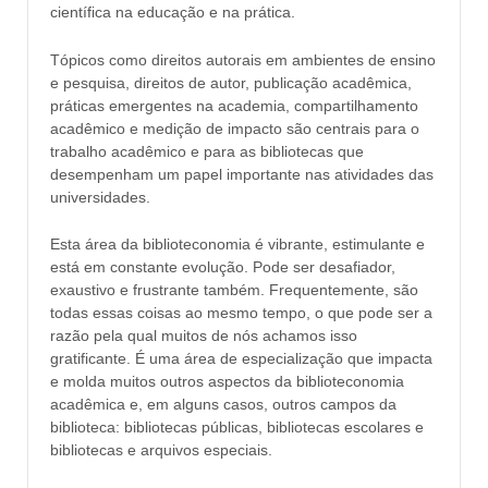
científica na educação e na prática.
Tópicos como direitos autorais em ambientes de ensino
e pesquisa, direitos de autor, publicação acadêmica,
práticas emergentes na academia, compartilhamento
acadêmico e medição de impacto são centrais para o
trabalho acadêmico e para as bibliotecas que
desempenham um papel importante nas atividades das
universidades.
Esta área da biblioteconomia é vibrante, estimulante e
está em constante evolução. Pode ser desafiador,
exaustivo e frustrante também. Frequentemente, são
todas essas coisas ao mesmo tempo, o que pode ser a
razão pela qual muitos de nós achamos isso
gratificante. É uma área de especialização que impacta
e molda muitos outros aspectos da biblioteconomia
acadêmica e, em alguns casos, outros campos da
biblioteca: bibliotecas públicas, bibliotecas escolares e
bibliotecas e arquivos especiais.