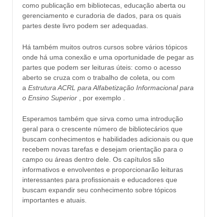
como publicação em bibliotecas, educação aberta ou
gerenciamento e curadoria de dados, para os quais
partes deste livro podem ser adequadas.
Há também muitos outros cursos sobre vários tópicos
onde há uma conexão e uma oportunidade de pegar as
partes que podem ser leituras úteis: como o acesso
aberto se cruza com o trabalho de coleta, ou com
a
Estrutura ACRL para Alfabetização Informacional para
o Ensino Superior
, por exemplo .
Esperamos também que sirva como uma introdução
geral para o crescente número de bibliotecários que
buscam conhecimentos e habilidades adicionais ou que
recebem novas tarefas e desejam orientação para o
campo ou áreas dentro dele. Os capítulos são
informativos e envolventes e proporcionarão leituras
interessantes para profissionais e educadores que
buscam expandir seu conhecimento sobre tópicos
importantes e atuais.