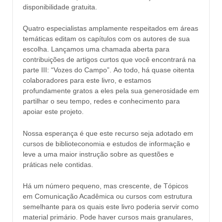
disponibilidade gratuita.
Quatro especialistas amplamente respeitados em áreas
temáticas editam os capítulos com os autores de sua
escolha. Lançamos uma chamada aberta para
contribuições de artigos curtos que você encontrará na
parte III: “Vozes do Campo”. Ao todo, há quase oitenta
colaboradores para este livro, e estamos
profundamente gratos a eles pela sua generosidade em
partilhar o seu tempo, redes e conhecimento para
apoiar este projeto.
Nossa esperança é que este recurso seja adotado em
cursos de biblioteconomia e estudos de informação e
leve a uma maior instrução sobre as questões e
práticas nele contidas.
Há um número pequeno, mas crescente, de Tópicos
em Comunicação Acadêmica ou cursos com estrutura
semelhante para os quais este livro poderia servir como
material primário. Pode haver cursos mais granulares,