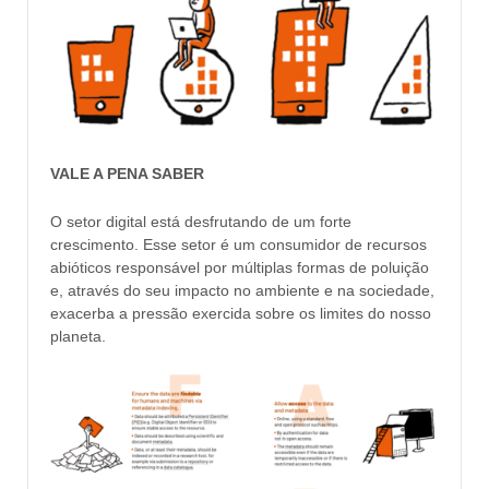
VALE A PENA SABER
O setor digital está desfrutando de um forte
crescimento. Esse setor é um consumidor de recursos
abióticos responsável por múltiplas formas de poluição
e, através do seu impacto no ambiente e na sociedade,
exacerba a pressão exercida sobre os limites do nosso
planeta.