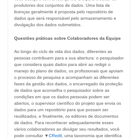
produtores dos conjuntos de dados. Uma lista de
licenças geralmente é proposta pelo repositório de
dados que será responsável pelo armazenamento e
divulgação dos dados submetidos.
Questões práticas sobre Colaboradores da Equipe
Ao longo do ciclo de vida dos dados, diferentes as
pessoas contribuem para a sua abertura: o pesquisador
que considera quais dados para abrir ao redigir o
manejo do plano de dados, os profissionais que apoiam
o processo de pesquisa e acompanham as diferentes
fases da gestão dos dados, o encarregado da proteção
de dados que aconselha o pesquisador sobre as
condições em que os dados pessoais podem ser
abertos, o supervisor científico do projeto que envia os
dados para um repositório para que possam ser
reutilizados, e finalmente, os editores de documentos
de dados. Para reconhecer adequadamente esses
vários colaboradores ao divulgar seu resultados, você
pode consultar ▼
CRedit
, uma taxonomia que identifica