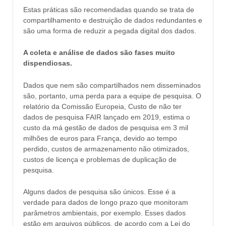
Estas práticas são recomendadas quando se trata de
compartilhamento e destruição de dados redundantes e
são uma forma de reduzir a pegada digital dos dados.
A coleta e análise de dados são fases muito
dispendiosas.
Dados que nem são compartilhados nem disseminados
são, portanto, uma perda para a equipe de pesquisa. O
relatório da Comissão Europeia, Custo de não ter
dados de pesquisa FAIR lançado em 2019, estima o
custo da má gestão de dados de pesquisa em 3 mil
milhões de euros para França, devido ao tempo
perdido, custos de armazenamento não otimizados,
custos de licença e problemas de duplicação de
pesquisa.
Alguns dados de pesquisa são únicos. Esse é a
verdade para dados de longo prazo que monitoram
parâmetros ambientais, por exemplo. Esses dados
estão em arquivos públicos, de acordo com a Lei do