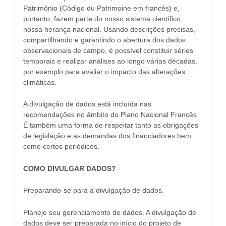
Patrimônio (Código du Patrimoine em francês) e,
portanto, fazem parte do nosso sistema científico,
nossa herança nacional. Usando descrições precisas,
compartilhando e garantindo o abertura dos dados
observacionais de campo, é possível constituir séries
temporais e realizar análises ao longo várias décadas,
por exemplo para avaliar o impacto das alterações
climáticas.
A divulgação de dados está incluída nas
recomendações no âmbito do Plano Nacional Francês.
É também uma forma de respeitar tanto as obrigações
de legislação e as demandas dos financiadores bem
como certos periódicos.
COMO DIVULGAR DADOS?
Preparando-se para a divulgação de dados.
Planeje seu gerenciamento de dados. A divulgação de
dados deve ser preparada no início do projeto de