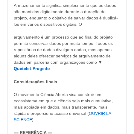
Armazenamento significa simplesmente que os dados
são mantidos digitalmente durante a duração do
projeto, enquanto o objetivo de salvar dados é duplicá-
los em vários dispositivos digitais. O
arquivamento é um processo que ao final do projeto
permite conservar dados por muito tempo. Todos os
repositórios de dados divulgam dados, mas apenas
alguns deles oferecer serviços de arquivamento de
dados em parceria com organizações como ▼
Quetelet-Proged
o
Considerações finais
O movimento Ciência Aberta visa construir um
ecossistema em que a ciência seja mais cumulativa,
mais apoiada em dados, mais transparente, mais
rápida e proporcione acesso universal (
OUVRIR LA
SCIENCE
)
== REFERÊNCIA ==