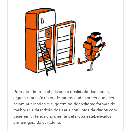
Para atender aos objetivos de qualidade dos dados,
alguns repositórios moderam os dados antes que eles
sejam publicados e sugerem ao depositante formas de
melhorar a descrição dos seus conjuntos de dados com
base em critérios claramente definidos estabelecidos
em um guia de curadoria.