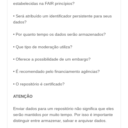
estabelecidas na FAIR princípios?
• Será atribuído um identificador persistente para seus
dados?
• Por quanto tempo os dados serão armazenados?
• Que tipo de moderação utiliza?
• Oferece a possibilidade de um embargo?
• É recomendado pelo financiamento agências?
• O repositório é certificado?
ATENÇÃO
Enviar dados para um repositório não significa que eles
serão mantidos por muito tempo. Por isso é importante
distinguir entre armazenar, salvar e arquivar dados.