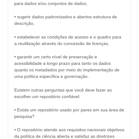
para dados e/ou conjuntos de dados,
• sugerir dados padronizados e abertos estrutura de
descrição,
• estabelecer as condições de acesso e o quadro para
a reutilização através do concessão de licenças,
• garantir um certo nível de preservação e
acessibilidade a longo prazo para tanto os dados
quanto os metadados por meio do implementação de
uma política específica e governação.
Existem outras perguntas que você deve fazer ao
escolher um repositório confiável:
• Existe um repositório usado por pares em sua área de
pesquisa?
• O repositório atende aos requisitos nacionais objetivos
da política de ciência aberta e satisfaz as diretrizes