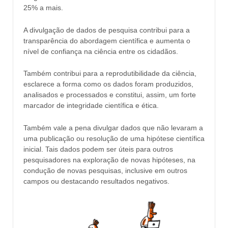
25% a mais.
A divulgação de dados de pesquisa contribui para a
transparência do abordagem científica e aumenta o
nível de confiança na ciência entre os cidadãos.
Também contribui para a reprodutibilidade da ciência,
esclarece a forma como os dados foram produzidos,
analisados ​​e processados e constitui, assim, um forte
marcador de integridade científica e ética.
Também vale a pena divulgar dados que não levaram a
uma publicação ou resolução de uma hipótese científica
inicial. Tais dados podem ser úteis para outros
pesquisadores na exploração de novas hipóteses, na
condução de novas pesquisas, inclusive em outros
campos ou destacando resultados negativos.