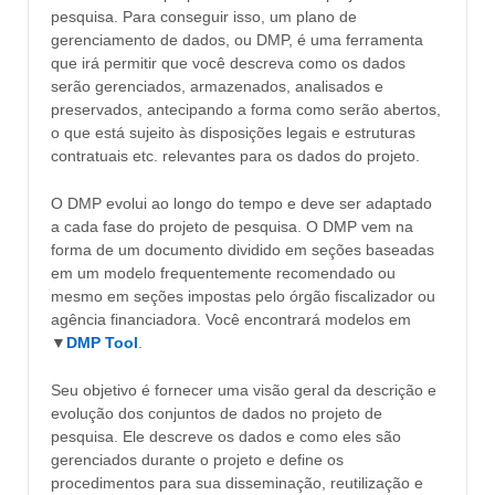
pesquisa. Para conseguir isso, um plano de
gerenciamento de dados, ou DMP, é uma ferramenta
que irá permitir que você descreva como os dados
serão gerenciados, armazenados, analisados e
preservados, antecipando a forma como serão abertos,
o que está sujeito às disposições legais e estruturas
contratuais etc. relevantes para os dados do projeto.
O DMP evolui ao longo do tempo e deve ser adaptado
a cada fase do projeto de pesquisa. O DMP vem na
forma de um documento dividido em seções baseadas
em um modelo frequentemente recomendado ou
mesmo em seções impostas pelo órgão fiscalizador ou
agência financiadora. Você encontrará modelos em
▼
DMP Tool
.
Seu objetivo é fornecer uma visão geral da descrição e
evolução dos conjuntos de dados no projeto de
pesquisa. Ele descreve os dados e como eles são
gerenciados durante o projeto e define os
procedimentos para sua disseminação, reutilização e