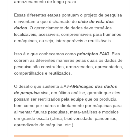
armazenamento de longo prazo.
Essas diferentes etapas pontuam o projeto de pesquisa
e inventam o que é chamado de
ciclo de vida dos
dados
. O gerenciamento de dados deve torná-los
localizáveis, acessíveis, compreensíveis para humanos
e máquinas, ou seja, interoperáveis e reutilizáveis.
Isso é o que conhecemos como
princípios FAIR
. Eles
cobrem as diferentes maneiras pelas quais os dados de
pesquisa são construídos, armazenados, apresentados,
compartilhados e reutilizados.
O desafio que sustenta a A
FAIRificação dos dados
de pesquisa
visa, em última análise, garantir que eles
possam ser reutilizados pela equipe que os produziu,
bem como por outros e diretamente por máquinas para
alimentar futuras pesquisas, meta-análises e modelos
em grande escala (clima, biodiversidade, pandemias,
aprendizado de máquina, etc.).