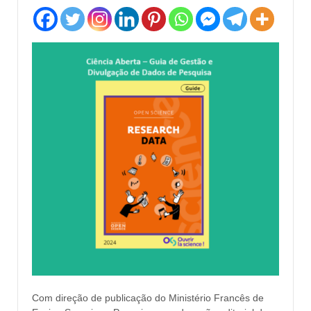
Com direção de publicação do Ministério Francês de