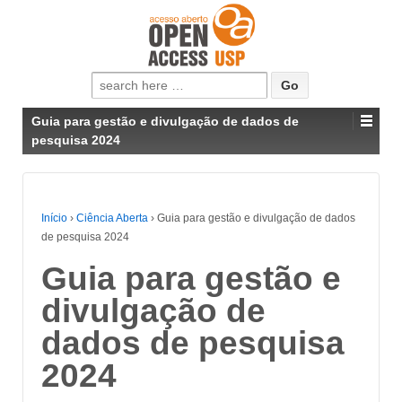
Pesquisar
por:
Guia para gestão e divulgação de dados de
pesquisa 2024
Início
›
Ciência Aberta
›
Guia para gestão e divulgação de dados
de pesquisa 2024
Guia para gestão e
divulgação de
dados de pesquisa
2024