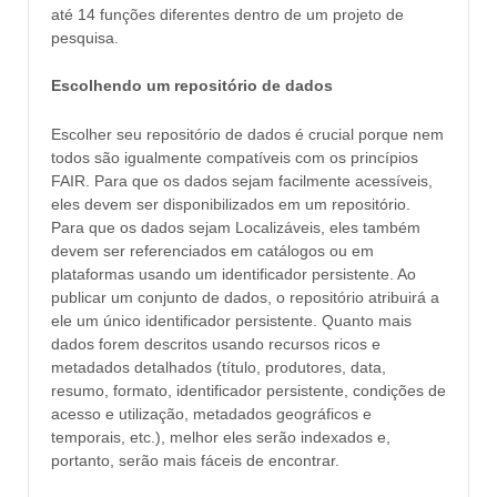
até 14 funções diferentes dentro de um projeto de
pesquisa.
Escolhendo um repositório de dados
Escolher seu repositório de dados é crucial porque nem
todos são igualmente compatíveis com os princípios
FAIR. Para que os dados sejam facilmente acessíveis,
eles devem ser disponibilizados em um repositório.
Para que os dados sejam Localizáveis, eles também
devem ser referenciados em catálogos ou em
plataformas usando um identificador persistente. Ao
publicar um conjunto de dados, o repositório atribuirá a
ele um único identificador persistente. Quanto mais
dados forem descritos usando recursos ricos e
metadados detalhados (título, produtores, data,
resumo, formato, identificador persistente, condições de
acesso e utilização, metadados geográficos e
temporais, etc.), melhor eles serão indexados e,
portanto, serão mais fáceis de encontrar.