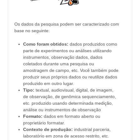
Os dados da pesquisa podem ser caracterizado com
base no seguinte:
Como foram obtidos:
dados produzidos como
parte de experimentos ou análises utilizando
instrumentos, observação dados, dados
coletados durante uma pesquisa ou
amostragem de campo, etc. Você também pode
produzir seus próprios dados ou reutilize dados
produzido em outro lugar.
Tipo:
textual, audiovisual, digital, de imagem,
de observação, de genômica sequenciamento,
etc. produzido usando determinada medição,
análise ou instrumentos de observação
Formato:
dados em formato aberto ou
proprietário formatar.
Contexto de produção:
industrial parceria,
laboratório em zona de acesso restrito, etc.