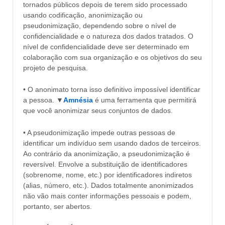
tornados públicos depois de terem sido processado
usando codificação, anonimização ou
pseudonimização, dependendo sobre o nível de
confidencialidade e o natureza dos dados tratados. O
nível de confidencialidade deve ser determinado em
colaboração com sua organização e os objetivos do seu
projeto de pesquisa.
• O anonimato torna isso definitivo impossível identificar
a pessoa. ▼
Amnésia
é uma ferramenta que permitirá
que você anonimizar seus conjuntos de dados.
• A pseudonimização impede outras pessoas de
identificar um indivíduo sem usando dados de terceiros.
Ao contrário da anonimização, a pseudonimização é
reversível. Envolve a substituição de identificadores
(sobrenome, nome, etc.) por identificadores indiretos
(alias, número, etc.). Dados totalmente anonimizados
não vão mais conter informações pessoais e podem,
portanto, ser abertos.