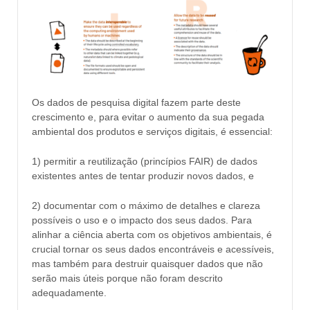
Os dados de pesquisa digital fazem parte deste
crescimento e, para evitar o aumento da sua pegada
ambiental dos produtos e serviços digitais, é essencial:
1) permitir a reutilização (princípios FAIR) de dados
existentes antes de tentar produzir novos dados, e
2) documentar com o máximo de detalhes e clareza
possíveis o uso e o impacto dos seus dados. Para
alinhar a ciência aberta com os objetivos ambientais, é
crucial tornar os seus dados encontráveis ​​e acessíveis,
mas também para destruir quaisquer dados que não
serão mais úteis porque não foram descrito
adequadamente.