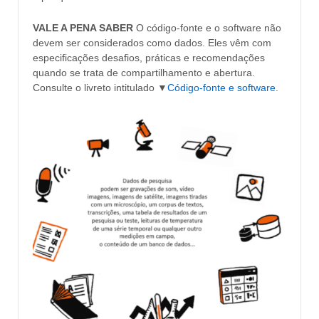
VALE A PENA SABER
O código-fonte e o software não
devem ser considerados como dados. Eles vêm com
especificações desafios, práticas e recomendações
quando se trata de compartilhamento e abertura.
Consulte o livreto intitulado ▼
Código-fonte e software
.