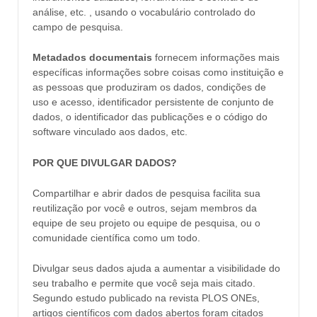
análise, etc. , usando o vocabulário controlado do
campo de pesquisa.
Metadados documentais
fornecem informações mais
específicas informações sobre coisas como instituição e
as pessoas que produziram os dados, condições de
uso e acesso, identificador persistente de conjunto de
dados, o identificador das publicações e o código do
software vinculado aos dados, etc.
POR QUE DIVULGAR DADOS?
Compartilhar e abrir dados de pesquisa facilita sua
reutilização por você e outros, sejam membros da
equipe de seu projeto ou equipe de pesquisa, ou o
comunidade científica como um todo.
Divulgar seus dados ajuda a aumentar a visibilidade do
seu trabalho e permite que você seja mais citado.
Segundo estudo publicado na revista PLOS ONEs,
artigos científicos com dados abertos foram citados