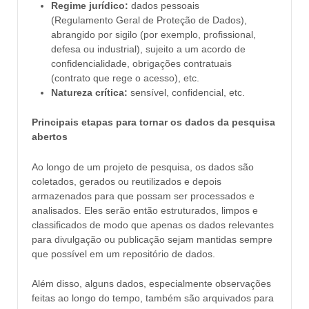
Regime jurídico:
dados pessoais
(Regulamento Geral de Proteção de Dados),
abrangido por sigilo (por exemplo, profissional,
defesa ou industrial), sujeito a um acordo de
confidencialidade, obrigações contratuais
(contrato que rege o acesso), etc.
Natureza crítica:
sensível, confidencial, etc.
Principais etapas para tornar os dados da pesquisa
abertos
Ao longo de um projeto de pesquisa, os dados são
coletados, gerados ou reutilizados e depois
armazenados para que possam ser processados e
analisados. Eles serão então estruturados, limpos e
classificados de modo que apenas os dados relevantes
para divulgação ou publicação sejam mantidas sempre
que possível em um repositório de dados.
Além disso, alguns dados, especialmente observações
feitas ao longo do tempo, também são arquivados para