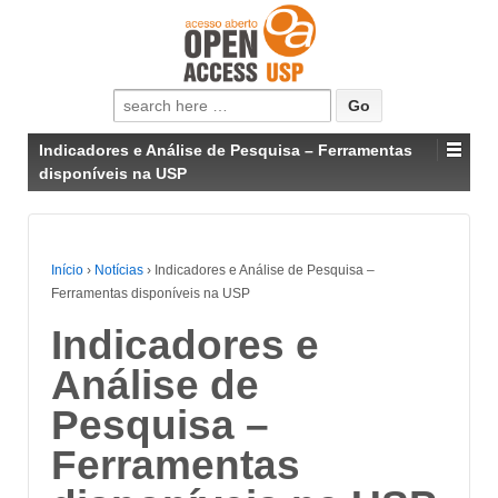
Pesquisar
por:
Indicadores e Análise de Pesquisa – Ferramentas
disponíveis na USP
Início
›
Notícias
›
Indicadores e Análise de Pesquisa –
Ferramentas disponíveis na USP
Indicadores e
Análise de
Pesquisa –
Ferramentas