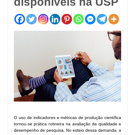
disponíveis na USP
O uso de indicadores e métricas de produção científica
tornou-se prática rotineira na avaliação da qualidade e
desempenho de pesquisa. No esteio dessa demanda, a