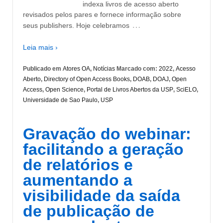
indexa livros de acesso aberto
revisados pelos pares e fornece informação sobre
…
seus publishers. Hoje celebramos
Leia mais ›
Publicado em
Atores OA
,
Notícias
Marcado com:
2022
,
Acesso
Aberto
,
Directory of Open Access Books
,
DOAB
,
DOAJ
,
Open
Access
,
Open Science
,
Portal de Livros Abertos da USP
,
SciELO
,
Universidade de Sao Paulo
,
USP
Gravação do webinar:
facilitando a geração
de relatórios e
aumentando a
visibilidade da saída
de publicação de