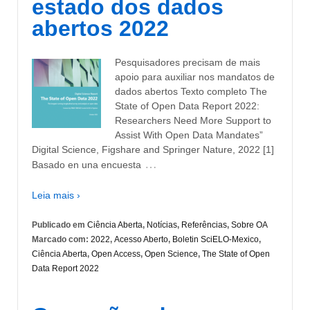
estado dos dados
abertos 2022
Pesquisadores precisam de mais
apoio para auxiliar nos mandatos de
dados abertos Texto completo The
State of Open Data Report 2022:
Researchers Need More Support to
Assist With Open Data Mandates”
Digital Science, Figshare and Springer Nature, 2022 [1]
…
Basado en una encuesta
Leia mais ›
Publicado em
Ciência Aberta
,
Notícias
,
Referências
,
Sobre OA
Marcado com:
2022
,
Acesso Aberto
,
Boletin SciELO-Mexico
,
Ciência Aberta
,
Open Access
,
Open Science
,
The State of Open
Data Report 2022