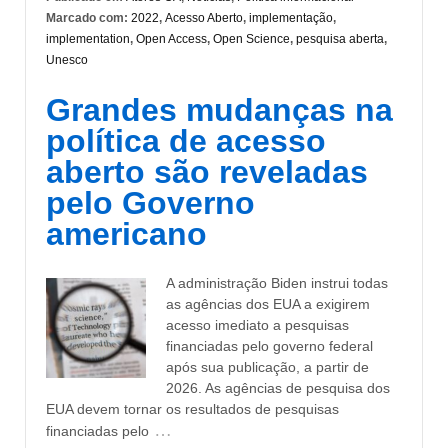
Marcado com:
2022
,
Acesso Aberto
,
implementação
,
implementation
,
Open Access
,
Open Science
,
pesquisa aberta
,
Unesco
Grandes mudanças na
política de acesso
aberto são reveladas
pelo Governo
americano
A administração Biden instrui todas
as agências dos EUA a exigirem
acesso imediato a pesquisas
financiadas pelo governo federal
após sua publicação, a partir de
2026. As agências de pesquisa dos
EUA devem tornar os resultados de pesquisas
…
financiadas pelo