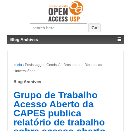
Pesquisar
por:
Blog Archives
Início
›
Posts tagged Comissão Brasileira de Bibliotecas
Universitárias
Blog Archives
Grupo de Trabalho
Acesso Aberto da
CAPES publica
relatório de trabalho