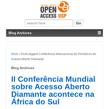
Pesquisar
por:
Blog Archives
Início
›
Posts tagged Conferência Internacional de Periódicos de
Acesso Aberto Diamante
Blog Archives
II Conferência Mundial
sobre Acesso Aberto
Diamante acontece na
África do Sul