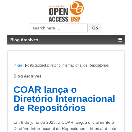
Pesquisar
por:
Blog Archives
Início
›
Posts tagged Diretório Internacional de Repositórios
Blog Archives
COAR lança o
Diretório Internacional
de Repositórios
Em 8 de julho de 2025, a COAR lançou oficialmente o
Diretório Internacional de Repositórios – https://ird.coar-