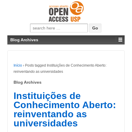
Pesquisar
por:
Blog Archives
Início
›
Posts tagged Instituições de Conhecimento Aberto:
reinventando as universidades
Blog Archives
Instituições de
Conhecimento Aberto:
reinventando as
universidades