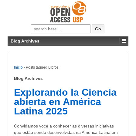
Pesquisar
por:
Blog Archives
Início
›
Posts tagged Libros
Blog Archives
Explorando la Ciencia
abierta en América
Latina 2025
Convidamos você a conhecer as diversas iniciativas
que estão sendo desenvolvidas na América Latina em