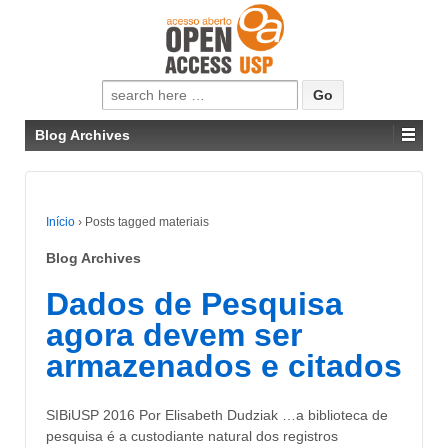
Pesquisar
por:
Blog Archives
Início
›
Posts tagged materiais
Blog Archives
Dados de Pesquisa
agora devem ser
armazenados e citados
SIBiUSP 2016 Por Elisabeth Dudziak …a biblioteca de
pesquisa é a custodiante natural dos registros