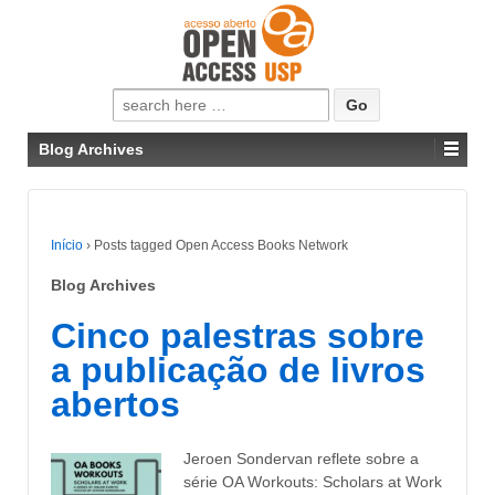
Pesquisar
por:
Blog Archives
Início
›
Posts tagged Open Access Books Network
Blog Archives
Cinco palestras sobre
a publicação de livros
abertos
Jeroen Sondervan reflete sobre a
série OA Workouts: Scholars at Work