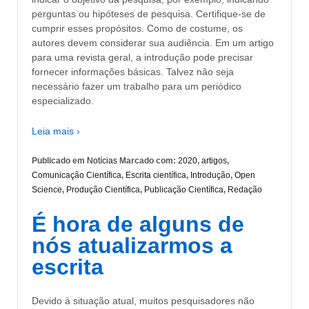
perguntas ou hipóteses de pesquisa. Certifique-se de
cumprir esses propósitos. Como de costume, os
autores devem considerar sua audiência. Em um artigo
para uma revista geral, a introdução pode precisar
fornecer informações básicas. Talvez não seja
necessário fazer um trabalho para um periódico
especializado.
Leia mais ›
Publicado em
Notícias
Marcado com:
2020
,
artigos
,
Comunicação Científica
,
Escrita científica
,
Introdução
,
Open
Science
,
Produção Científica
,
Publicação Científica
,
Redação
É hora de alguns de
nós atualizarmos a
escrita
Devido à situação atual, muitos pesquisadores não