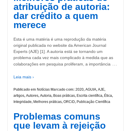
atribuição de autoria:
dar crédito a quem
merece
Esta é uma matéria é uma reprodução da matéria
original publicada no website da American Journal
Experts (AJE) [1]. A autoria está se tornando um
problema cada vez mais complicado à medida que as
…
colaborações em pesquisa proliferam, a importância
Leia mais ›
Publicado em
Notícias
Marcado com:
2020
,
AGUIA
,
AJE
,
artigos
,
Autores
,
Autoria
,
Boas práticas
,
Escrita científica
,
Ética
,
Integridade
,
Melhores práticas
,
ORCiD
,
Publicação Científica
Problemas comuns
que levam à rejeição