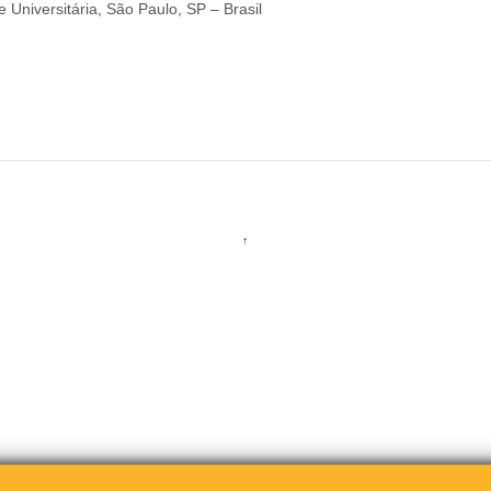
Universitária, São Paulo, SP – Brasil
↑