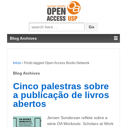
Pesquisar
por:
Blog Archives
Início
›
Posts tagged Open Access Books Network
Blog Archives
Cinco palestras sobre
a publicação de livros
abertos
Jeroen Sondervan reflete sobre a
série OA Workouts: Scholars at Work