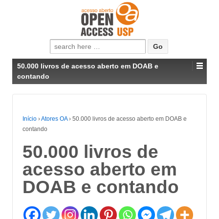
Pesquisar
por:
50.000 livros de acesso aberto em DOAB e
contando
Início
›
Atores OA
›
50.000 livros de acesso aberto em DOAB e
contando
50.000 livros de
acesso aberto em
DOAB e contando