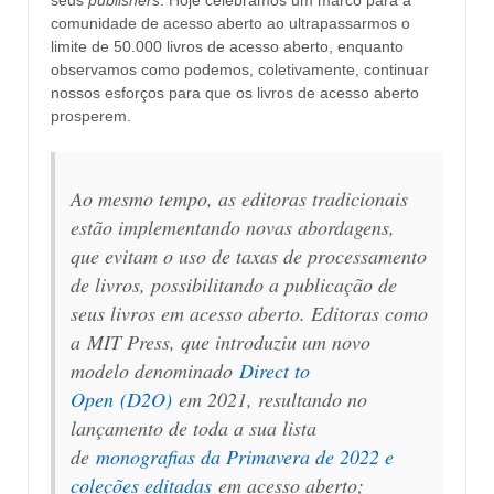
comunidade de acesso aberto ao ultrapassarmos o
limite de 50.000 livros de acesso aberto, enquanto
observamos como podemos, coletivamente, continuar
nossos esforços para que os livros de acesso aberto
prosperem.
Ao mesmo tempo, as editoras tradicionais
estão implementando novas abordagens,
que evitam o uso de taxas de processamento
de livros, possibilitando a publicação de
seus livros em acesso aberto. Editoras como
a
MIT Press
, que introduziu um novo
modelo denominado
Direct to
Open
(D2O)
em 2021, resultando no
lançamento de toda a sua lista
de
monografias da Primavera de 2022 e
coleções editadas
em acesso aberto;