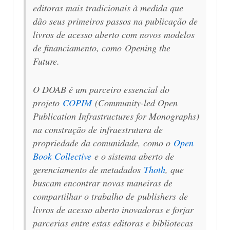
editoras mais tradicionais à medida que
dão seus primeiros passos na publicação de
livros de acesso aberto com novos modelos
de financiamento, como
Opening the
Future
.
O DOAB é um parceiro essencial do
projeto
COPIM
(
Community-led Open
Publication Infrastructures for Monographs
)
na construção de infraestrutura de
propriedade da comunidade, como o
Open
Book Collective
e o sistema aberto de
gerenciamento de metadados
Thoth
, que
buscam encontrar novas maneiras de
compartilhar o trabalho de
publishers
de
livros de acesso aberto inovadoras e forjar
parcerias entre estas editoras e bibliotecas