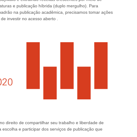
turas e publicação híbrida (duplo mergulho). Para
 padrão na publicação acadêmica, precisamos tomar ações
m
de investir no acesso aberto
.
o direito de compartilhar seu trabalho e liberdade de
 escolha e participar dos serviços de publicação que