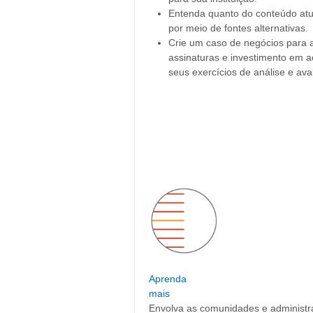
Entenda quanto do conteúdo atua
por meio de fontes alternativas.
Crie um caso de negócios para 
assinaturas e investimento em 
seus exercícios de análise e ava
Aprenda
mais
Envolva as comunidades e administr